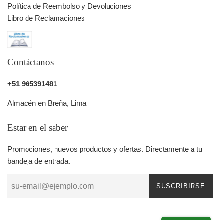
Política de Reembolso y Devoluciones
Libro de Reclamaciones
Contáctanos
+51 965391481
Almacén en Breña, Lima
Estar en el saber
Promociones, nuevos productos y ofertas. Directamente a tu
bandeja de entrada.
SUSCRIBIRSE