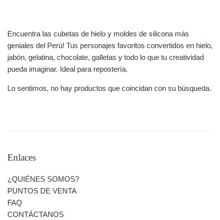
Encuentra las cubetas de hielo y moldes de silicona más
geniales del Perú! Tus personajes favoritos convertidos en hielo,
jabón, gelatina, chocolate, galletas y todo lo que tu creatividad
pueda imaginar. Ideal para repostería.
Lo sentimos, no hay productos que coincidan con su búsqueda.
Enlaces
¿QUIÉNES SOMOS?
PUNTOS DE VENTA
FAQ
CONTÁCTANOS