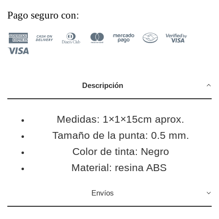
Pago seguro con:
Descripción
Medidas:
1×1×15cm aprox.
Tamaño de la punta: 0.5 mm.
Color de tinta: Negro
Material: resina ABS
Envíos