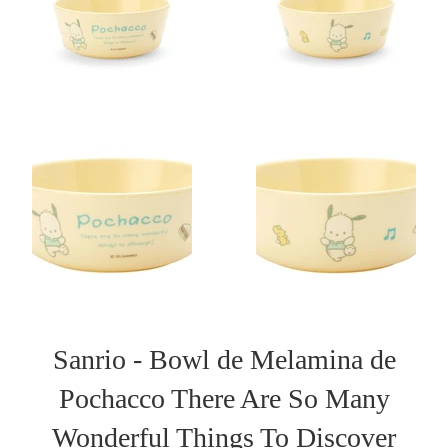
Sanrio - Bowl de Melamina de
Pochacco There Are So Many
Wonderful Things To Discover